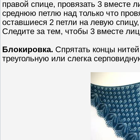
правой спице, провязать 3 вместе л
среднюю петлю над только что пров
оставшиеся 2 петли на левую спицу,
Следите за тем, чтобы 3 вместе ли
Блокировка.
Спрятать концы нитей,
треугольную или слегка серповидну