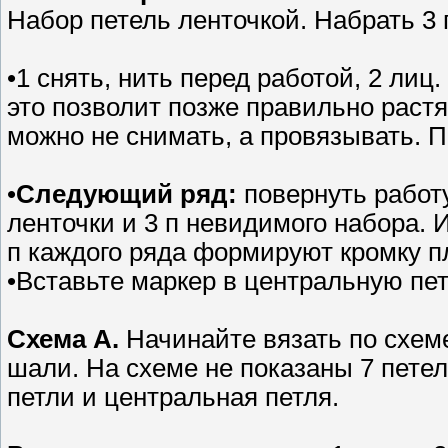
Набор петель ленточкой. Набрать 
•1 снять, нить перед работой, 2 ли
это позволит позже правильно раст
можно не снимать, а провязывать. П
•
Следующий ряд:
повернуть работу
ленточки и 3 п невидимого набора. 
п каждого ряда формируют кромку п
•Вставьте маркер в центральную пе
Схема А.
Начинайте вязать по схеме
шали. На схеме не показаны 7 петел
петли и центральная петля.